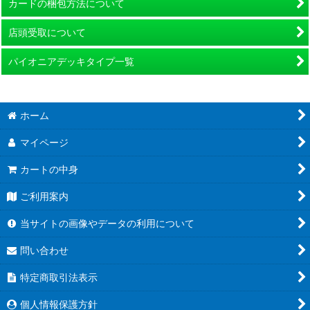
カードの梱包方法について
店頭受取について
パイオニアデッキタイプ一覧
ホーム
マイページ
カートの中身
ご利用案内
当サイトの画像やデータの利用について
問い合わせ
特定商取引法表示
個人情報保護方針