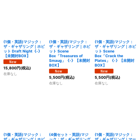
(1個・英語)マジック：
(1個・英語)マジック：
(1個・英語)マジック：
ザ・ギャザリング｜ホビ
ザ・ギャザリング｜ホビ
ザ・ギャザリング｜ホビ
ット Draft Night《-》
ット Scene
ット Scene
【未開封BOX】
Box「Treasures of
Box「Crack the
Smaug」《-》【未開封
Plates」《-》【未開封
BOX】
BOX】
15,800
円
(税込)
在庫なし
5,500
円
(税込)
5,500
円
(税込)
在庫なし
在庫なし
(1個・英語)マジック：
(4個セット・英語)マジ
(1個・英語)マジック：
ザ・ギャザリング｜ホビ
ック：ザ・ギャザリング
ザ・ギャザリング｜マー