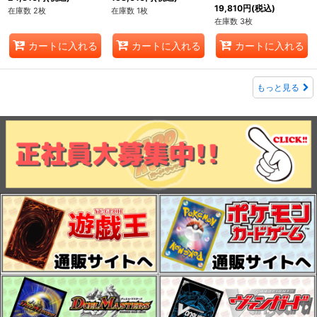
19,810
円
(税込)
在庫数 2枚
在庫数 1枚
在庫数 3枚
カートに入れる
カートに入れる
カートに入れる
もっと見る