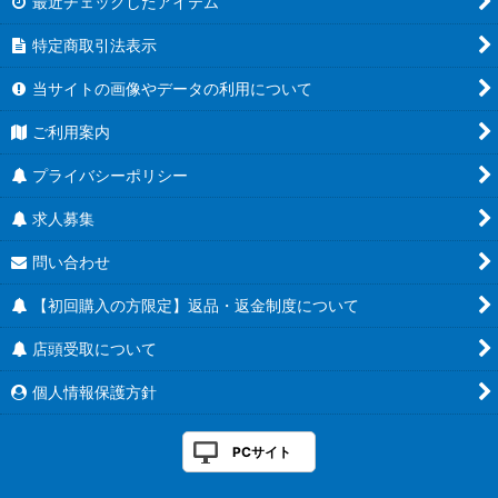
最近チェックしたアイテム
特定商取引法表示
当サイトの画像やデータの利用について
ご利用案内
プライバシーポリシー
求人募集
問い合わせ
【初回購入の方限定】返品・返金制度について
店頭受取について
個人情報保護方針
PCサイト