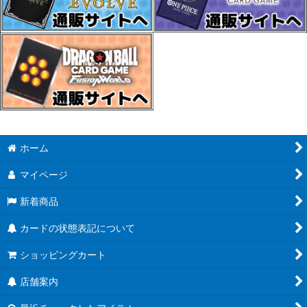
ホーム
マイページ
新着商品
カードの状態表記について
ショッピングカート
店舗案内