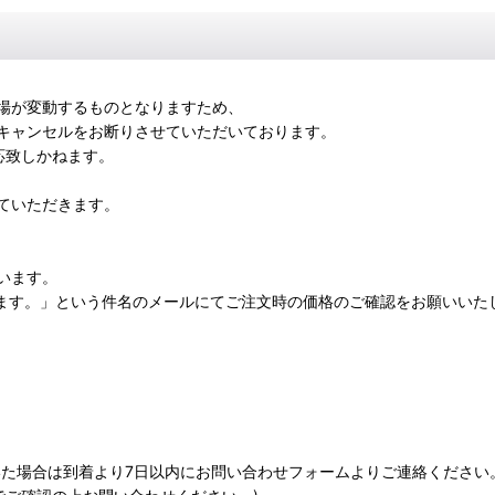
場が変動するものとなりますため、
キャンセルをお断りさせていただいております。
対応致しかねます。
ていただきます。
います。
ます。」という件名のメールにてご注文時の価格のご確認をお願いいた
いた場合は到着より7日以内にお問い合わせフォームよりご連絡ください