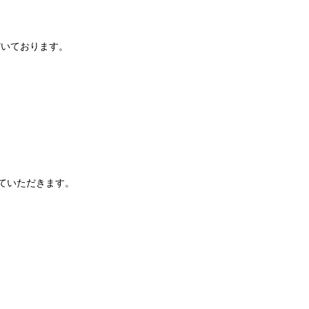
だいております。
ていただきます。