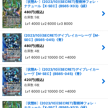
〔状態A-〕(2023/10)(SECRET)聖樹神フォレ・
ナテュール【X-SEC】{BS65-X03}《緑》
480
円
(税込)
在庫数 5枚
Lv1 4000 Lv2 6000 Lv3 8000
(2023/10)(SECRET)デイブレイカーレーヴ【M-
SEC】{BS65-045}《青》
480
円
(税込)
在庫数 4枚
Lv1 6000 Lv2 10000 OC +4000
〔状態A-〕(2023/10)(SECRET)デイブレイカー
レーヴ【M-SEC】{BS65-045}《青》
420
円
(税込)
在庫数 6枚
Lv1 6000 Lv2 10000 OC +4000
〔状態B〕(2023/10)(SECRET)聖樹神フォレ・
ナテュール【X-SEC】{BS65-X03}《緑》