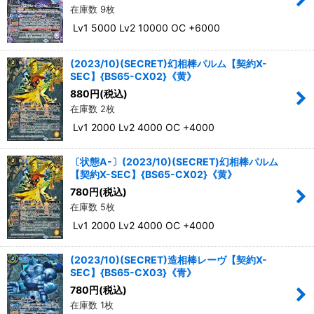
在庫数 9枚
Lv1 5000 Lv2 10000 OC +6000
(2023/10)(SECRET)幻相棒パルム【契約X-
SEC】{BS65-CX02}《黄》
880
円
(税込)
在庫数 2枚
Lv1 2000 Lv2 4000 OC +4000
〔状態A-〕(2023/10)(SECRET)幻相棒パルム
【契約X-SEC】{BS65-CX02}《黄》
780
円
(税込)
在庫数 5枚
Lv1 2000 Lv2 4000 OC +4000
(2023/10)(SECRET)造相棒レーヴ【契約X-
SEC】{BS65-CX03}《青》
780
円
(税込)
在庫数 1枚