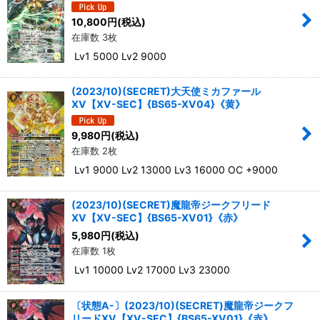
10,800
円
(税込)
在庫数 3枚
Lv1 5000 Lv2 9000
(2023/10)(SECRET)大天使ミカファール
XV【XV-SEC】{BS65-XV04}《黄》
9,980
円
(税込)
在庫数 2枚
Lv1 9000 Lv2 13000 Lv3 16000 OC +9000
(2023/10)(SECRET)魔龍帝ジークフリード
XV【XV-SEC】{BS65-XV01}《赤》
5,980
円
(税込)
在庫数 1枚
Lv1 10000 Lv2 17000 Lv3 23000
〔状態A-〕(2023/10)(SECRET)魔龍帝ジークフ
リードXV【XV-SEC】{BS65-XV01}《赤》