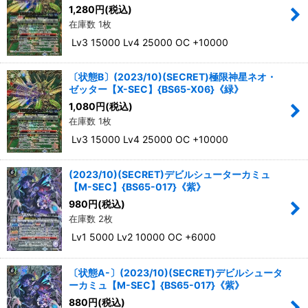
1,280
円
(税込)
在庫数 1枚
Lv3 15000 Lv4 25000 OC +10000
〔状態B〕(2023/10)(SECRET)極限神星ネオ・
ゼッター【X-SEC】{BS65-X06}《緑》
1,080
円
(税込)
在庫数 1枚
Lv3 15000 Lv4 25000 OC +10000
(2023/10)(SECRET)デビルシューターカミュ
【M-SEC】{BS65-017}《紫》
980
円
(税込)
在庫数 2枚
Lv1 5000 Lv2 10000 OC +6000
〔状態A-〕(2023/10)(SECRET)デビルシュータ
ーカミュ【M-SEC】{BS65-017}《紫》
880
円
(税込)