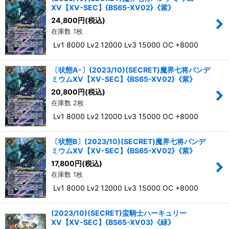
XV【XV-SEC】{BS65-XV02}《紫》
絞り込む
24,800
円
(税込)
在庫数 1枚
Lv1 8000 Lv2 12000 Lv3 15000 OC +8000
〔状態A-〕(2023/10)(SECRET)魔界七将パンデ
ミウムXV【XV-SEC】{BS65-XV02}《紫》
20,800
円
(税込)
在庫数 2枚
Lv1 8000 Lv2 12000 Lv3 15000 OC +8000
〔状態B〕(2023/10)(SECRET)魔界七将パンデ
ミウムXV【XV-SEC】{BS65-XV02}《紫》
17,800
円
(税込)
在庫数 1枚
Lv1 8000 Lv2 12000 Lv3 15000 OC +8000
(2023/10)(SECRET)蛮騎士ハーキュリー
XV【XV-SEC】{BS65-XV03}《緑》