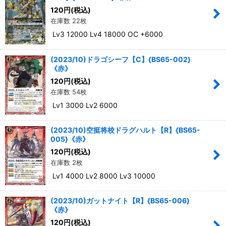
120
円
(税込)
在庫数 22枚
Lv3 12000 Lv4 18000 OC +6000
(2023/10)ドラゴシーフ【C】{BS65-002}
《赤》
120
円
(税込)
在庫数 54枚
Lv1 3000 Lv2 6000
(2023/10)空挺将校ドラグハルト【R】{BS65-
005}《赤》
120
円
(税込)
在庫数 2枚
Lv1 4000 Lv2 8000 Lv3 10000
(2023/10)ガットナイト【R】{BS65-006}
《赤》
120
円
(税込)