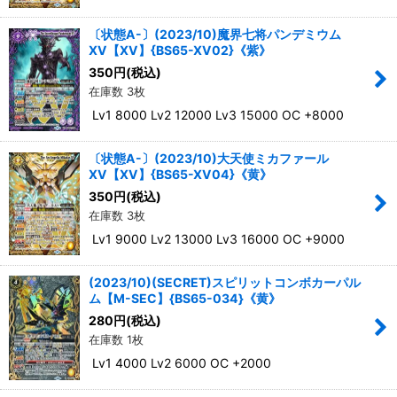
〔状態A-〕(2023/10)魔界七将パンデミウム
XV【XV】{BS65-XV02}《紫》
350
円
(税込)
在庫数 3枚
Lv1 8000 Lv2 12000 Lv3 15000 OC +8000
〔状態A-〕(2023/10)大天使ミカファール
XV【XV】{BS65-XV04}《黄》
350
円
(税込)
在庫数 3枚
Lv1 9000 Lv2 13000 Lv3 16000 OC +9000
(2023/10)(SECRET)スピリットコンボカーパル
ム【M-SEC】{BS65-034}《黄》
280
円
(税込)
在庫数 1枚
Lv1 4000 Lv2 6000 OC +2000