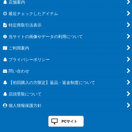
店舗案内
最近チェックしたアイテム
特定商取引法表示
当サイトの画像やデータの利用について
ご利用案内
プライバシーポリシー
問い合わせ
【初回購入の方限定】返品・返金制度について
店頭受取について
個人情報保護方針
PCサイト