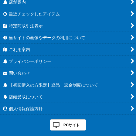
店舗案内
最近チェックしたアイテム
特定商取引法表示
当サイトの画像やデータの利用について
ご利用案内
プライバシーポリシー
問い合わせ
【初回購入の方限定】返品・返金制度について
店頭受取について
個人情報保護方針
PCサイト