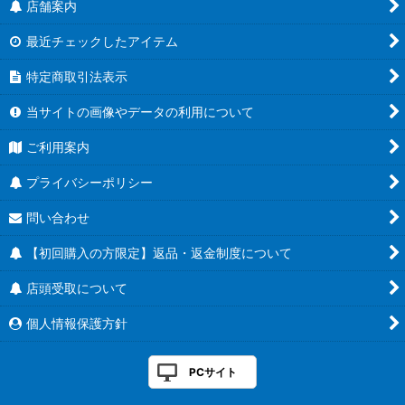
店舗案内
最近チェックしたアイテム
特定商取引法表示
当サイトの画像やデータの利用について
ご利用案内
プライバシーポリシー
問い合わせ
【初回購入の方限定】返品・返金制度について
店頭受取について
個人情報保護方針
PCサイト