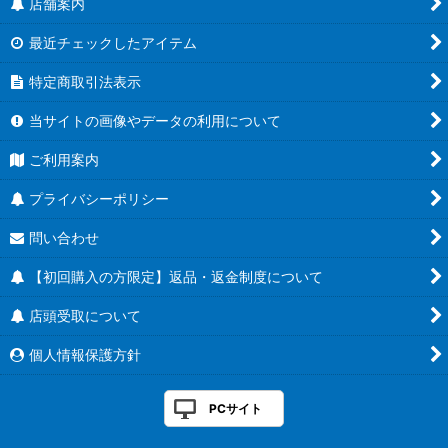
店舗案内
最近チェックしたアイテム
特定商取引法表示
当サイトの画像やデータの利用について
ご利用案内
プライバシーポリシー
問い合わせ
【初回購入の方限定】返品・返金制度について
店頭受取について
個人情報保護方針
PCサイト