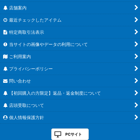
店舗案内
最近チェックしたアイテム
特定商取引法表示
当サイトの画像やデータの利用について
ご利用案内
プライバシーポリシー
問い合わせ
【初回購入の方限定】返品・返金制度について
店頭受取について
個人情報保護方針
PCサイト