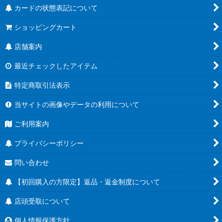
カードの状態表記について
ショッピングカート
店舗案内
最近チェックしたアイテム
特定商取引法表示
当サイトの画像やデータの利用について
ご利用案内
プライバシーポリシー
問い合わせ
【初回購入の方限定】返品・返金制度について
店頭受取について
個人情報保護方針