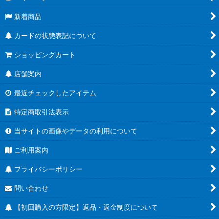
新着商品
カードの状態表記について
ショッピングカート
店舗案内
最近チェックしたアイテム
特定商取引法表示
当サイトの画像やデータの利用について
ご利用案内
プライバシーポリシー
問い合わせ
【初回購入の方限定】返品・返金制度について