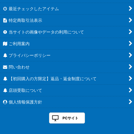
最近チェックしたアイテム
特定商取引法表示
当サイトの画像やデータの利用について
ご利用案内
プライバシーポリシー
問い合わせ
【初回購入の方限定】返品・返金制度について
店頭受取について
個人情報保護方針
PCサイト