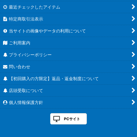
最近チェックしたアイテム
特定商取引法表示
当サイトの画像やデータの利用について
ご利用案内
プライバシーポリシー
問い合わせ
【初回購入の方限定】返品・返金制度について
店頭受取について
個人情報保護方針
PCサイト