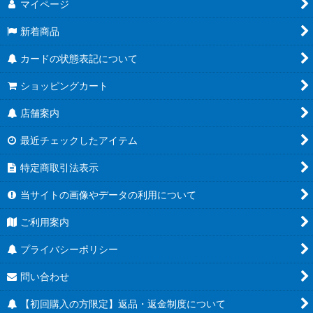
マイページ
新着商品
カードの状態表記について
ショッピングカート
店舗案内
最近チェックしたアイテム
特定商取引法表示
当サイトの画像やデータの利用について
ご利用案内
プライバシーポリシー
問い合わせ
【初回購入の方限定】返品・返金制度について