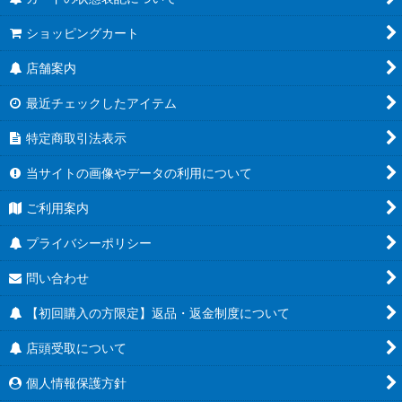
ショッピングカート
店舗案内
最近チェックしたアイテム
特定商取引法表示
当サイトの画像やデータの利用について
ご利用案内
プライバシーポリシー
問い合わせ
【初回購入の方限定】返品・返金制度について
店頭受取について
個人情報保護方針