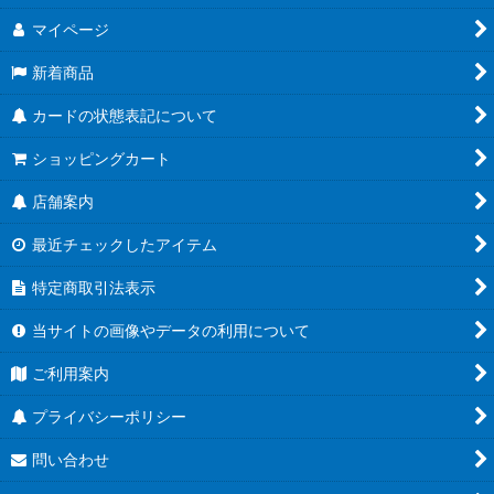
絞り込む
マイページ
新着商品
カードの状態表記について
ショッピングカート
店舗案内
最近チェックしたアイテム
特定商取引法表示
当サイトの画像やデータの利用について
ご利用案内
プライバシーポリシー
問い合わせ