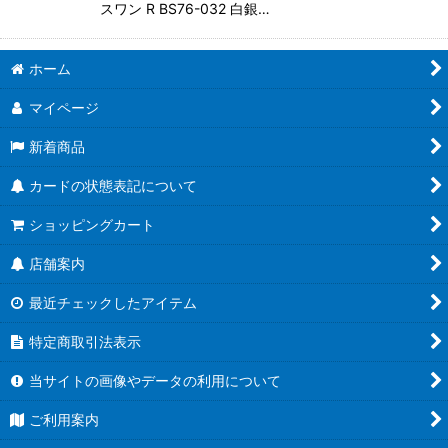
スワン R BS76-032 白銀…
ホーム
マイページ
新着商品
カードの状態表記について
ショッピングカート
店舗案内
最近チェックしたアイテム
特定商取引法表示
当サイトの画像やデータの利用について
ご利用案内