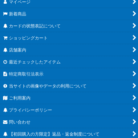
マイページ
新着商品
カードの状態表記について
ショッピングカート
店舗案内
最近チェックしたアイテム
特定商取引法表示
当サイトの画像やデータの利用について
ご利用案内
プライバシーポリシー
問い合わせ
【初回購入の方限定】返品・返金制度について