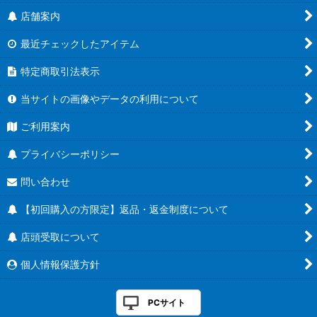
店舗案内
最近チェックしたアイテム
特定商取引法表示
当サイトの画像やデータの利用について
ご利用案内
プライバシーポリシー
問い合わせ
【初回購入の方限定】返品・返金制度について
店頭受取について
個人情報保護方針
PCサイト