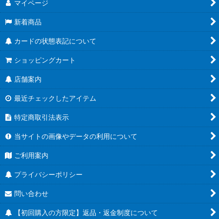
マイページ
新着商品
カードの状態表記について
ショッピングカート
店舗案内
最近チェックしたアイテム
特定商取引法表示
当サイトの画像やデータの利用について
ご利用案内
プライバシーポリシー
問い合わせ
【初回購入の方限定】返品・返金制度について