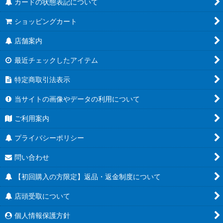
カードの状態表記について
ショッピングカート
店舗案内
最近チェックしたアイテム
特定商取引法表示
当サイトの画像やデータの利用について
ご利用案内
プライバシーポリシー
問い合わせ
【初回購入の方限定】返品・返金制度について
店頭受取について
個人情報保護方針