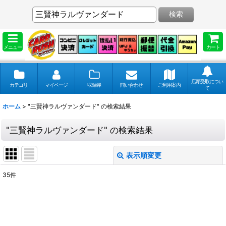
検索
メニュー
カート
店頭受取につい
カテゴリ
マイページ
収録弾
問い合わせ
ご利用案内
て
ホーム
>
"三賢神ラルヴァンダード"
の
検索結果
"三賢神ラルヴァンダード"
の
検索結果
表示順変更
閉じる
35
件
商品検索
:
表示数
: