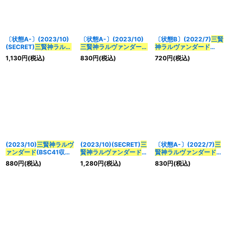
〔状態A-〕(2023/10)
〔状態A-〕(2023/10)
〔状態B〕(2022/7)
三賢
(SECRET)
三賢神ラルヴ
三賢神ラルヴァンダード
神ラルヴァンダード
ァンダード
(BSC41収録)
(BSC41収録)【XX】
【XX】{BS52-XX02}
1,130
円
(税込)
830
円
(税込)
720
円
(税込)
【XX-SEC】{BS52-
{BS52-XX02}《多》
《多》
XX02}《多》
(2023/10)
三賢神ラルヴ
(2023/10)(SECRET)
三
〔状態A-〕(2022/7)
三
ァンダード
(BSC41収録)
賢神ラルヴァンダード
賢神ラルヴァンダード
【XX】{BS52-XX02}
(BSC41収録)【XX-
【XX】{BS52-XX02}
880
円
(税込)
1,280
円
(税込)
830
円
(税込)
《多》
SEC】{BS52-XX02}
《多》
《多》