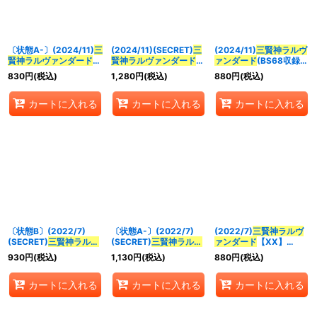
並び順
:
〔状態A-〕(2024/11)
三
(2024/11)(SECRET)
三
(2024/11)
三賢神ラルヴ
絞り込む
賢神ラルヴァンダード
賢神ラルヴァンダード
ァンダード
(BS68収録)
(BS68収録)【XX】
(左向青背景/BS68収録)
【XX】{BS52-XX02}
830
円
(税込)
1,280
円
(税込)
880
円
(税込)
{BS52-XX02}《多》
【XX-SEC】{BS52-
《多》
XX02}《多》
カートに入れる
カートに入れる
カートに入れる
〔状態B〕(2022/7)
〔状態A-〕(2022/7)
(2022/7)
三賢神ラルヴ
(SECRET)
三賢神ラルヴ
(SECRET)
三賢神ラルヴ
ァンダード
【XX】
ァンダード
【XX-SEC】
ァンダード
【XX-SEC】
{BS52-XX02}《多》
930
円
(税込)
1,130
円
(税込)
880
円
(税込)
{BS52-XX02}《多》
{BS52-XX02}《多》
カートに入れる
カートに入れる
カートに入れる