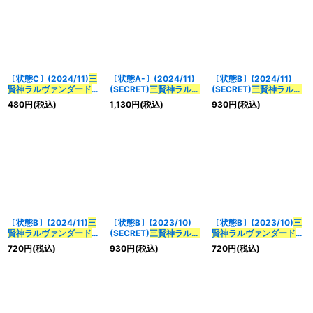
〔状態C〕(2024/11)
三
〔状態A-〕(2024/11)
〔状態B〕(2024/11)
賢神ラルヴァンダード
(SECRET)
三賢神ラルヴ
(SECRET)
三賢神ラルヴ
(BS68収録)【XX】
ァンダード
(左向青背
ァンダード
(左向青背
480
円
(税込)
1,130
円
(税込)
930
円
(税込)
{BS52-XX02}《多》
景/BS68収録)【XX-
景/BS68収録)【XX-
SEC】{BS52-XX02}
SEC】{BS52-XX02}
《多》
《多》
〔状態B〕(2024/11)
三
〔状態B〕(2023/10)
〔状態B〕(2023/10)
三
賢神ラルヴァンダード
(SECRET)
三賢神ラルヴ
賢神ラルヴァンダード
(BS68収録)【XX】
ァンダード
(BSC41収録)
(BSC41収録)【XX】
720
円
(税込)
930
円
(税込)
720
円
(税込)
{BS52-XX02}《多》
【XX-SEC】{BS52-
{BS52-XX02}《多》
XX02}《多》