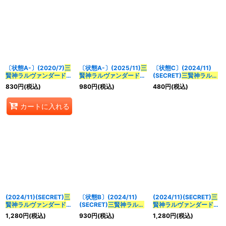
〔状態A-〕(2020/7)
三
〔状態A-〕(2025/11)
三
〔状態C〕(2024/11)
賢神ラルヴァンダード
賢神ラルヴァンダード
(SECRET)
三賢神ラルヴ
【XX】{BS52-XX02}
(椅子座り)【XX】
ァンダード
(左向金背
830
円
(税込)
980
円
(税込)
480
円
(税込)
《多》
{BS52-XX02}《多》
景/BS68収録)【XX-
SEC】{BS52-XX02}
カートに入れる
《多》
(2024/11)(SECRET)
三
〔状態B〕(2024/11)
(2024/11)(SECRET)
三
賢神ラルヴァンダード
(SECRET)
三賢神ラルヴ
賢神ラルヴァンダード
(黒背景/BS68収録)
ァンダード
(左向金背
(左向金背景/BS68収録)
1,280
円
(税込)
930
円
(税込)
1,280
円
(税込)
【XX-SEC】{BS52-
景/BS68収録)【XX-
【XX-SEC】{BS52-