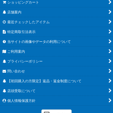
ショッピングカート
店舗案内
最近チェックしたアイテム
特定商取引法表示
当サイトの画像やデータの利用について
ご利用案内
プライバシーポリシー
問い合わせ
【初回購入の方限定】返品・返金制度について
店頭受取について
個人情報保護方針