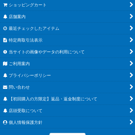
ショッピングカート
店舗案内
最近チェックしたアイテム
特定商取引法表示
当サイトの画像やデータの利用について
ご利用案内
プライバシーポリシー
問い合わせ
【初回購入の方限定】返品・返金制度について
店頭受取について
個人情報保護方針