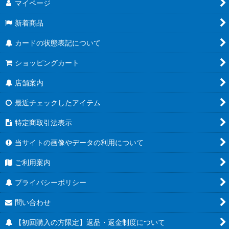
マイページ
新着商品
カードの状態表記について
ショッピングカート
店舗案内
最近チェックしたアイテム
特定商取引法表示
当サイトの画像やデータの利用について
ご利用案内
プライバシーポリシー
問い合わせ
【初回購入の方限定】返品・返金制度について