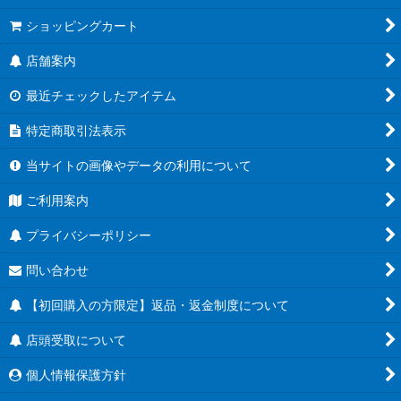
ショッピングカート
店舗案内
最近チェックしたアイテム
特定商取引法表示
当サイトの画像やデータの利用について
ご利用案内
プライバシーポリシー
問い合わせ
【初回購入の方限定】返品・返金制度について
店頭受取について
個人情報保護方針