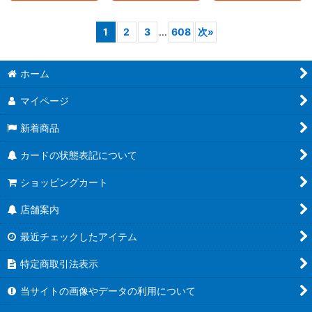
1
2
3
...
608
次
»
ホーム
マイページ
新着商品
カードの状態表記について
ショッピングカート
店舗案内
最近チェックしたアイテム
特定商取引法表示
当サイトの画像やデータの利用について