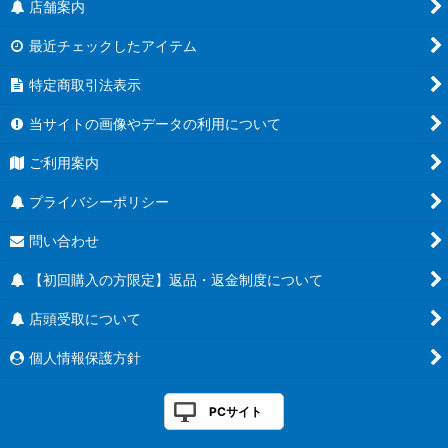
店舗案内
最近チェックしたアイテム
特定商取引法表示
当サイトの画像やデータの利用について
ご利用案内
プライバシーポリシー
問い合わせ
【初回購入の方限定】返品・返金制度について
店頭受取について
個人情報保護方針
PCサイト