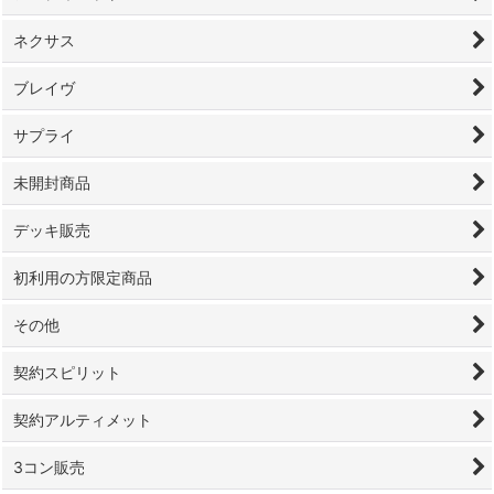
ネクサス
ブレイヴ
サプライ
未開封商品
デッキ販売
初利用の方限定商品
その他
契約スピリット
契約アルティメット
3コン販売