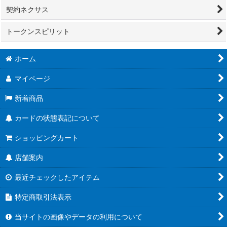
契約ネクサス
トークンスピリット
ホーム
マイページ
新着商品
カードの状態表記について
ショッピングカート
店舗案内
最近チェックしたアイテム
特定商取引法表示
当サイトの画像やデータの利用について