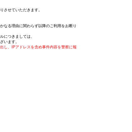
りさせていただきます。
かなる理由に関わらず以降のご利用をお断り
ルにつきましては、
ざいます。
出し、IPアドレスを含め事件内容を警察に報