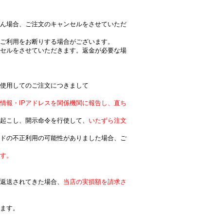
ん場合、ご注文のキャンセルをさせていただ
ご利用をお断りする場合がございます。
セルをさせていただきます。返金が必要な場
使用してのご注文につきまして
情報・IPアドレスを関係機関に報告し、直ち
起こし、開示命令を行使して、
いたずら注文
ドの不正利用の可能性がありました場合、ご
ます。
返送されてきた場合、
当店の実損額を請求さ
ます。