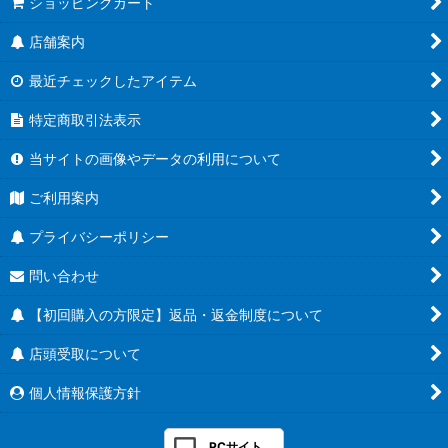
ショッピングカート
店舗案内
最近チェックしたアイテム
特定商取引法表示
当サイトの画像やデータの利用について
ご利用案内
プライバシーポリシー
問い合わせ
【初回購入の方限定】返品・返金制度について
店頭受取について
個人情報保護方針
PCサイト