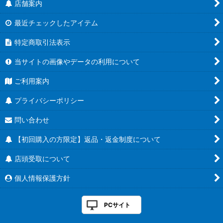
店舗案内
最近チェックしたアイテム
特定商取引法表示
当サイトの画像やデータの利用について
ご利用案内
プライバシーポリシー
問い合わせ
【初回購入の方限定】返品・返金制度について
店頭受取について
個人情報保護方針
PCサイト