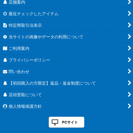
店舗案内
最近チェックしたアイテム
特定商取引法表示
当サイトの画像やデータの利用について
ご利用案内
プライバシーポリシー
問い合わせ
【初回購入の方限定】返品・返金制度について
店頭受取について
個人情報保護方針
PCサイト