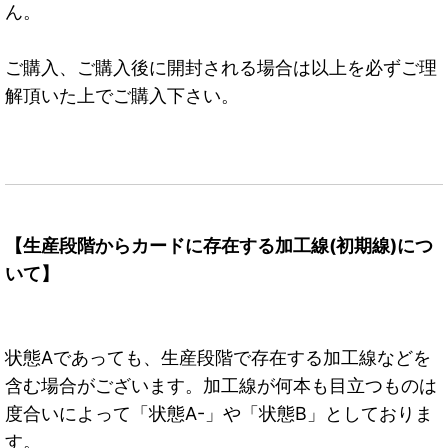
ん。
ご購入、ご購入後に開封される場合は以上を必ずご理
解頂いた上でご購入下さい。
【生産段階からカードに存在する加工線(初期線)につ
いて】
状態Aであっても、生産段階で存在する加工線などを
含む場合がございます。加工線が何本も目立つものは
度合いによって「状態A-」や「状態B」としておりま
す。