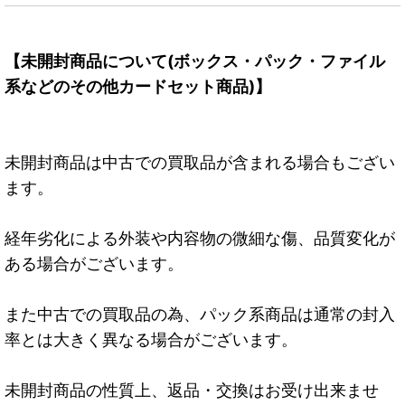
【未開封商品について(ボックス・パック・ファイル
系などのその他カードセット商品)】
未開封商品は中古での買取品が含まれる場合もござい
ます。
経年劣化による外装や内容物の微細な傷、品質変化が
ある場合がございます。
また中古での買取品の為、パック系商品は通常の封入
率とは大きく異なる場合がございます。
未開封商品の性質上、返品・交換はお受け出来ませ