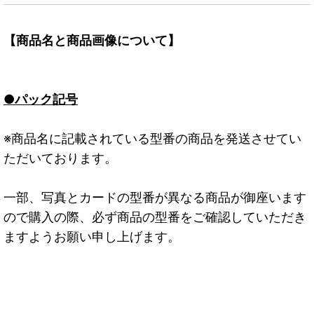
【商品名と商品画像について】
●パック記号
※商品名に記載されている型番の商品を発送させてい
ただいております。
一部、写真とカードの型番が異なる商品が御座います
ので購入の際、必ず商品の型番をご確認していただき
ますようお願い申し上げます。