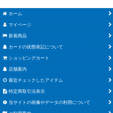
ホーム
マイページ
新着商品
カードの状態表記について
ショッピングカート
店舗案内
最近チェックしたアイテム
特定商取引法表示
当サイトの画像やデータの利用について