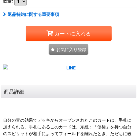
数量
:
返品特約に関する重要事項
カートに入れる
お気に入り登録
商品詳細
自分の青の効果でデッキからオープンされたこのカードは、手札に
加えられる。手札にあるこのカードは、系統：「使徒」を持つ自分
のスピリットが相手によってフィールドを離れたとき、ただちに破