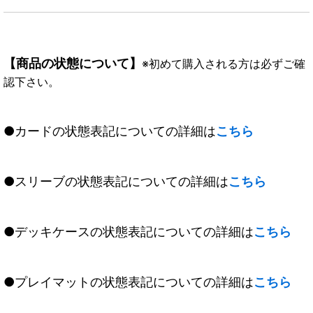
【商品の状態について】
※初めて購入される方は必ずご確
認下さい。
●カードの状態表記についての詳細は
こちら
●スリーブの状態表記についての詳細は
こちら
●デッキケースの状態表記についての詳細は
こちら
●プレイマットの状態表記についての詳細は
こちら