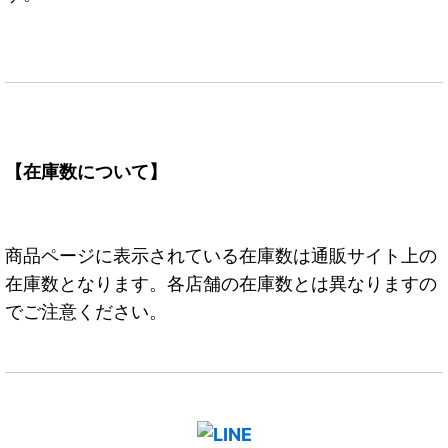
【在庫数について】
商品ページに表示されている在庫数は通販サイト上の
在庫数となります。各店舗の在庫数とは異なりますの
でご注意ください。