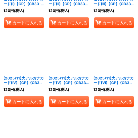
ード(I)【CP】{CB33-
ード(II)【CP】{CB33-
ード(III)【CP】{CB33-
CP01}《青》
CP01}《青》
CP01}《青》
120
円
(税込)
120
円
(税込)
120
円
(税込)
カートに入れる
カートに入れる
カートに入れる
(2025/11)大アルカナカ
(2025/11)大アルカナカ
(2025/11)大アルカナカ
ード(IV)【CP】{CB33-
ード(V)【CP】{CB33-
ード(VI)【CP】{CB33-
CP01}《青》
CP01}《青》
CP01}《青》
120
円
(税込)
120
円
(税込)
120
円
(税込)
カートに入れる
カートに入れる
カートに入れる