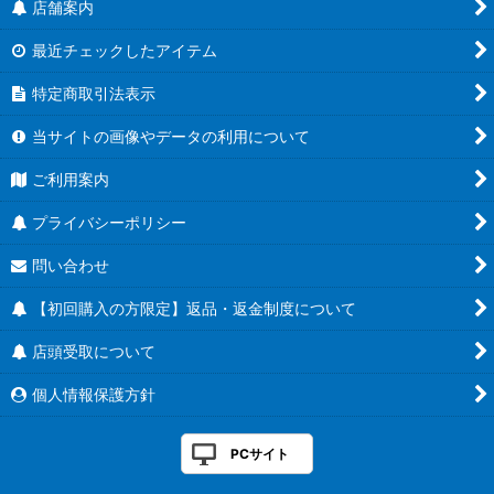
店舗案内
最近チェックしたアイテム
特定商取引法表示
当サイトの画像やデータの利用について
ご利用案内
プライバシーポリシー
問い合わせ
【初回購入の方限定】返品・返金制度について
店頭受取について
個人情報保護方針
PCサイト