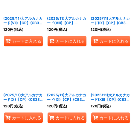
(2025/11)大アルカナカ
(2025/11)大アルカナカ
(2025/11)大アルカナカ
ード(VII)【CP】{CB33-
ード(VIII)【CP】
ード(IX)【CP】{CB33-
CP01}《青》
{CB33-CP01}《青》
CP01}《青》
120
円
(税込)
120
円
(税込)
120
円
(税込)
カートに入れる
カートに入れる
カートに入れる
(2025/11)大アルカナカ
(2025/11)大アルカナカ
(2025/11)大アルカナカ
ード(X)【CP】{CB33-
ード(XI)【CP】{CB33-
ード(XII)【CP】{CB33-
CP01}《青》
CP01}《青》
CP01}《青》
120
円
(税込)
120
円
(税込)
120
円
(税込)
カートに入れる
カートに入れる
カートに入れる