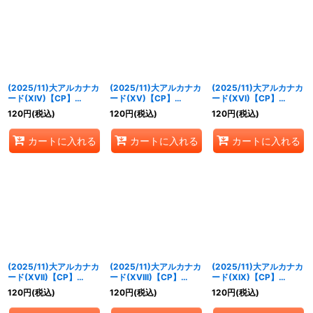
(2025/11)大アルカナカ
(2025/11)大アルカナカ
(2025/11)大アルカナカ
ード(XIV)【CP】
ード(XV)【CP】
ード(XVI)【CP】
{CB33-CP01}《青》
{CB33-CP01}《青》
{CB33-CP01}《青》
120
円
(税込)
120
円
(税込)
120
円
(税込)
カートに入れる
カートに入れる
カートに入れる
(2025/11)大アルカナカ
(2025/11)大アルカナカ
(2025/11)大アルカナカ
ード(XVII)【CP】
ード(XVIII)【CP】
ード(XIX)【CP】
{CB33-CP01}《青》
{CB33-CP01}《青》
{CB33-CP01}《青》
120
円
(税込)
120
円
(税込)
120
円
(税込)