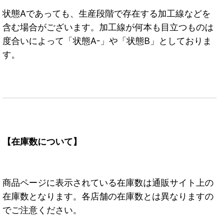
状態Aであっても、生産段階で存在する加工線などを
含む場合がございます。加工線が何本も目立つものは
度合いによって「状態A-」や「状態B」としておりま
す。
【在庫数について】
商品ページに表示されている在庫数は通販サイト上の
在庫数となります。各店舗の在庫数とは異なりますの
でご注意ください。