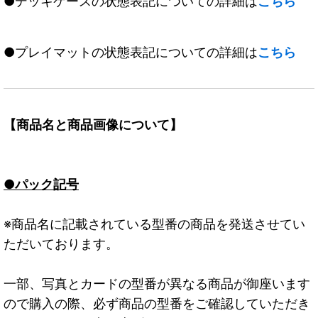
●デッキケースの状態表記についての詳細は
こちら
●プレイマットの状態表記についての詳細は
こちら
【商品名と商品画像について】
●パック記号
※商品名に記載されている型番の商品を発送させてい
ただいております。
一部、写真とカードの型番が異なる商品が御座います
ので購入の際、必ず商品の型番をご確認していただき