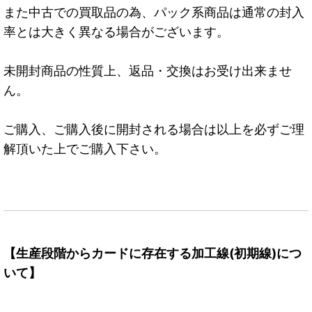
また中古での買取品の為、パック系商品は通常の封入
率とは大きく異なる場合がございます。
未開封商品の性質上、返品・交換はお受け出来ませ
ん。
ご購入、ご購入後に開封される場合は以上を必ずご理
解頂いた上でご購入下さい。
【生産段階からカードに存在する加工線(初期線)につ
いて】