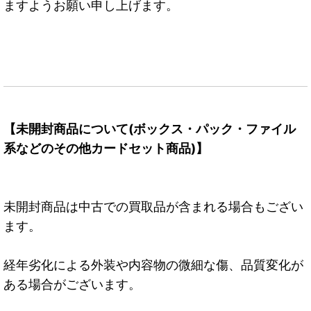
ますようお願い申し上げます。
【未開封商品について(ボックス・パック・ファイル
系などのその他カードセット商品)】
未開封商品は中古での買取品が含まれる場合もござい
ます。
経年劣化による外装や内容物の微細な傷、品質変化が
ある場合がございます。