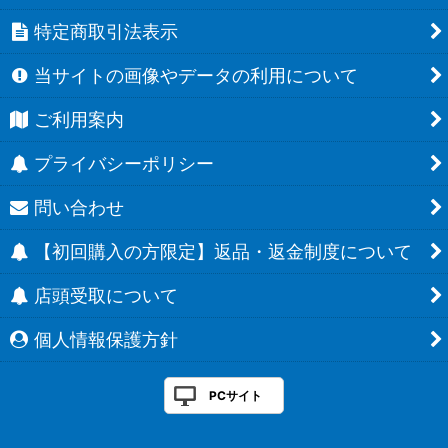
特定商取引法表示
当サイトの画像やデータの利用について
ご利用案内
プライバシーポリシー
問い合わせ
【初回購入の方限定】返品・返金制度について
店頭受取について
個人情報保護方針
PCサイト