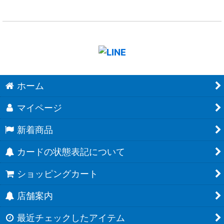
ホーム
マイページ
新着商品
カードの状態表記について
ショッピングカート
店舗案内
最近チェックしたアイテム