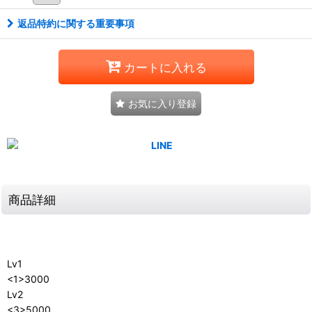
返品特約に関する重要事項
カートに入れる
お気に入り登録
商品詳細
Lv1
<1>3000
Lv2
<3>5000