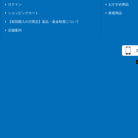
ログイン
おすすめ商品
ショッピングカート
新着商品
【初回購入の方限定】返品・返金制度について
店舗案内