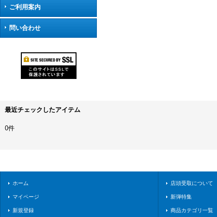
ご利用案内
問い合わせ
最近チェックしたアイテム
0件
ホーム
店頭受取について
マイページ
新弾特集
新規登録
商品カテゴリ一覧