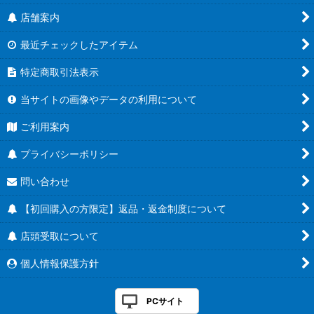
店舗案内
最近チェックしたアイテム
特定商取引法表示
当サイトの画像やデータの利用について
ご利用案内
プライバシーポリシー
問い合わせ
【初回購入の方限定】返品・返金制度について
店頭受取について
個人情報保護方針
PCサイト