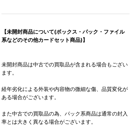
【未開封商品について(ボックス・パック・ファイル
系などのその他カードセット商品)】
未開封商品は中古での買取品が含まれる場合もござい
ます。
経年劣化による外装や内容物の微細な傷、品質変化が
ある場合がございます。
また中古での買取品の為、パック系商品は通常の封入
率とは大きく異なる場合がございます。