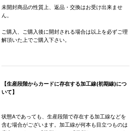
未開封商品の性質上、返品・交換はお受け出来ませ
ん。
ご購入、ご購入後に開封される場合は以上を必ずご理
解頂いた上でご購入下さい。
【生産段階からカードに存在する加工線(初期線)につ
いて】
状態Aであっても、生産段階で存在する加工線などを
含む場合がございます。加工線が何本も目立つものは