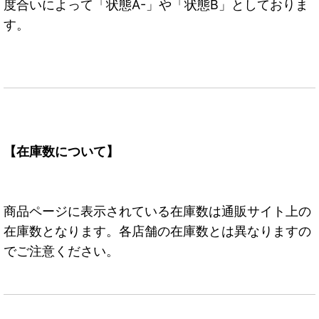
度合いによって「状態A-」や「状態B」としておりま
す。
【在庫数について】
商品ページに表示されている在庫数は通販サイト上の
在庫数となります。各店舗の在庫数とは異なりますの
でご注意ください。