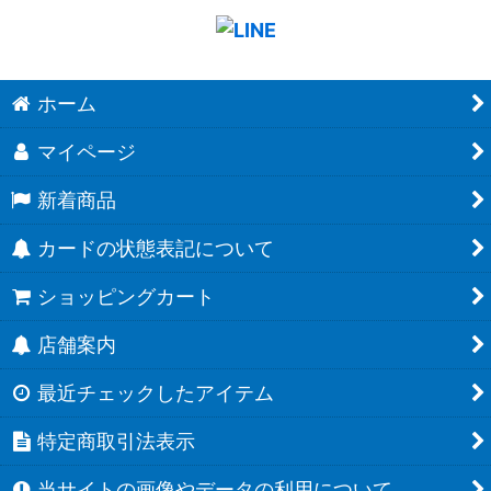
ホーム
マイページ
新着商品
カードの状態表記について
ショッピングカート
店舗案内
最近チェックしたアイテム
特定商取引法表示
当サイトの画像やデータの利用について