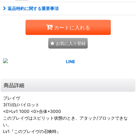
返品特約に関する重要事項
カートに入れる
お気に入り登録
商品詳細
ブレイヴ
3(1)/白/パイロット
<0>Lv1 1000 <0>合体+3000
このブレイヴはスピリット状態のとき、アタック/ブロックできな
い。
Lv1『このブレイヴの召喚時』