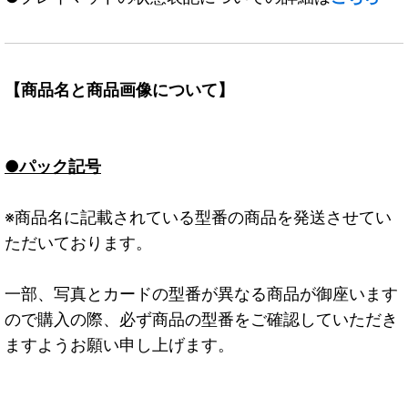
【商品名と商品画像について】
●パック記号
※商品名に記載されている型番の商品を発送させてい
ただいております。
一部、写真とカードの型番が異なる商品が御座います
ので購入の際、必ず商品の型番をご確認していただき
ますようお願い申し上げます。