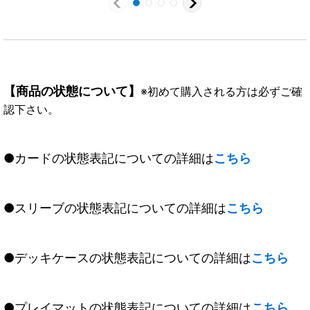
【商品の状態について】
※初めて購入される方は必ずご確
認下さい。
●カードの状態表記についての詳細は
こちら
●スリーブの状態表記についての詳細は
こちら
●デッキケースの状態表記についての詳細は
こちら
●プレイマットの状態表記についての詳細は
こちら