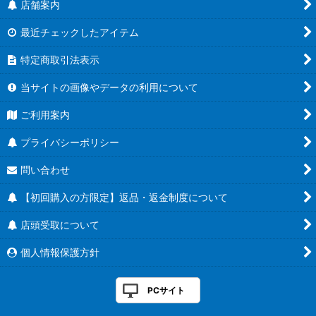
店舗案内
最近チェックしたアイテム
特定商取引法表示
当サイトの画像やデータの利用について
ご利用案内
プライバシーポリシー
問い合わせ
【初回購入の方限定】返品・返金制度について
店頭受取について
個人情報保護方針
PCサイト