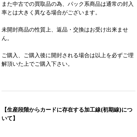
また中古での買取品の為、パック系商品は通常の封入
率とは大きく異なる場合がございます。
未開封商品の性質上、返品・交換はお受け出来ませ
ん。
ご購入、ご購入後に開封される場合は以上を必ずご理
解頂いた上でご購入下さい。
【生産段階からカードに存在する加工線(初期線)につ
いて】