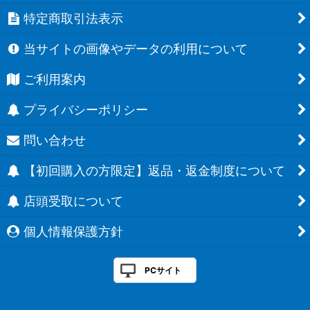
特定商取引法表示
当サイトの画像やデータの利用について
ご利用案内
プライバシーポリシー
問い合わせ
【初回購入の方限定】返品・返金制度について
店頭受取について
個人情報保護方針
PCサイト