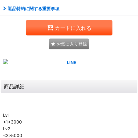
返品特約に関する重要事項
カートに入れる
お気に入り登録
商品詳細
Lv1
<1>3000
Lv2
<2>5000