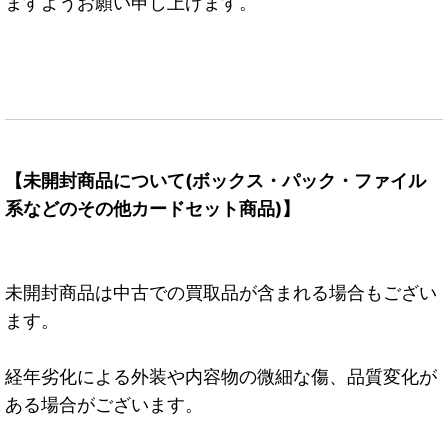
ますようお願い申し上げます。
【未開封商品について(ボックス・パック・ファイル
系などのその他カードセット商品)】
未開封商品は中古での買取品が含まれる場合もござい
ます。
経年劣化による外装や内容物の微細な傷、品質変化が
ある場合がございます。