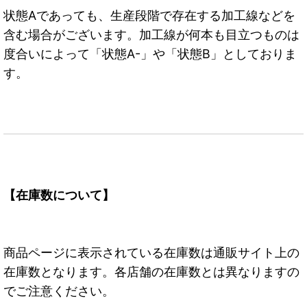
状態Aであっても、生産段階で存在する加工線などを
含む場合がございます。加工線が何本も目立つものは
度合いによって「状態A-」や「状態B」としておりま
す。
【在庫数について】
商品ページに表示されている在庫数は通販サイト上の
在庫数となります。各店舗の在庫数とは異なりますの
でご注意ください。