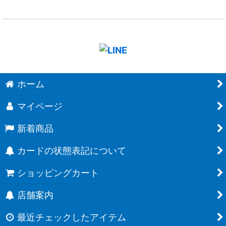
ホーム
マイページ
新着商品
カードの状態表記について
ショッピングカート
店舗案内
最近チェックしたアイテム