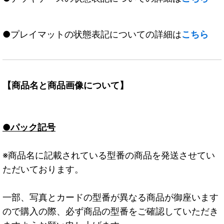
●プレイマットの状態表記についての詳細は
こちら
【商品名と商品画像について】
●パック記号
※商品名に記載されている型番の商品を発送させてい
ただいております。
一部、写真とカードの型番が異なる商品が御座います
ので購入の際、必ず商品の型番をご確認していただき