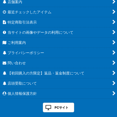
店舗案内
最近チェックしたアイテム
特定商取引法表示
当サイトの画像やデータの利用について
ご利用案内
プライバシーポリシー
問い合わせ
【初回購入の方限定】返品・返金制度について
店頭受取について
個人情報保護方針
PCサイト