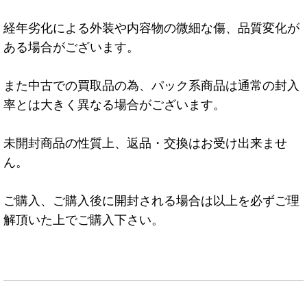
経年劣化による外装や内容物の微細な傷、品質変化が
ある場合がございます。
また中古での買取品の為、パック系商品は通常の封入
率とは大きく異なる場合がございます。
未開封商品の性質上、返品・交換はお受け出来ませ
ん。
ご購入、ご購入後に開封される場合は以上を必ずご理
解頂いた上でご購入下さい。