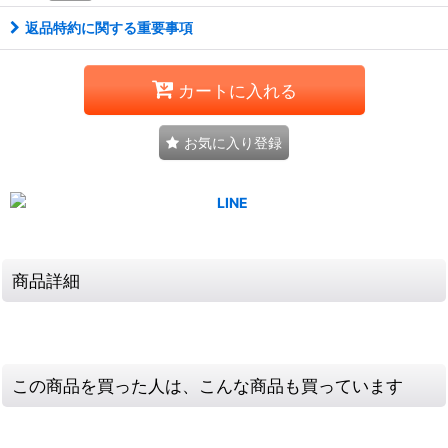
返品特約に関する重要事項
カートに入れる
お気に入り登録
商品詳細
この商品を買った人は、こんな商品も買っています