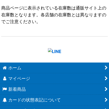
商品ページに表示されている在庫数は通販サイト上の
在庫数となります。各店舗の在庫数とは異なりますの
でご注意ください。
ホーム
マイページ
新着商品
カードの状態表記について