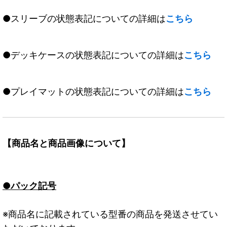
●スリーブの状態表記についての詳細は
こちら
●デッキケースの状態表記についての詳細は
こちら
●プレイマットの状態表記についての詳細は
こちら
【商品名と商品画像について】
●パック記号
※商品名に記載されている型番の商品を発送させてい