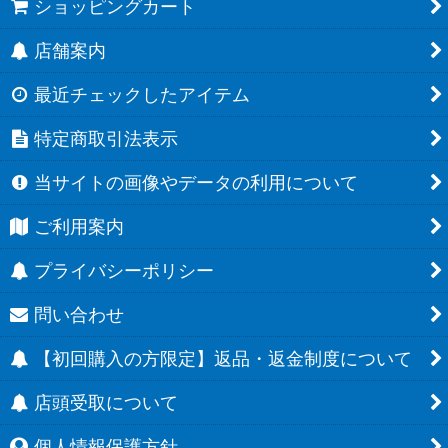
ショッピングカート
店舗案内
最近チェックしたアイテム
特定商取引法表示
当サイトの画像やデータの利用について
ご利用案内
プライバシーポリシー
問い合わせ
【初回購入の方限定】返品・返金制度について
店頭受取について
個人情報保護方針