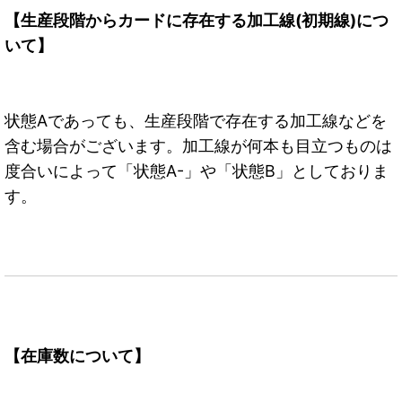
【生産段階からカードに存在する加工線(初期線)につ
いて】
状態Aであっても、生産段階で存在する加工線などを
含む場合がございます。加工線が何本も目立つものは
度合いによって「状態A-」や「状態B」としておりま
す。
【在庫数について】