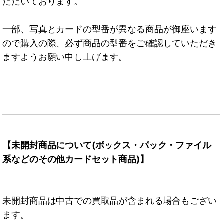
ただいております。
一部、写真とカードの型番が異なる商品が御座います
ので購入の際、必ず商品の型番をご確認していただき
ますようお願い申し上げます。
【未開封商品について(ボックス・パック・ファイル
系などのその他カードセット商品)】
未開封商品は中古での買取品が含まれる場合もござい
ます。