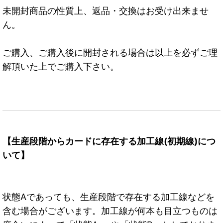
未開封商品の性質上、返品・交換はお受け出来ませ
ん。
ご購入、ご購入後に開封される場合は以上を必ずご理
解頂いた上でご購入下さい。
【生産段階からカードに存在する加工線(初期線)につ
いて】
状態Aであっても、生産段階で存在する加工線などを
含む場合がございます。加工線が何本も目立つものは