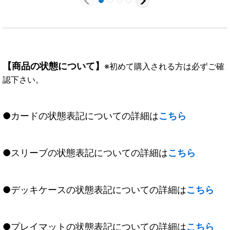
【商品の状態について】
※初めて購入される方は必ずご確
認下さい。
●カードの状態表記についての詳細は
こちら
●スリーブの状態表記についての詳細は
こちら
●デッキケースの状態表記についての詳細は
こちら
●プレイマットの状態表記についての詳細は
こちら