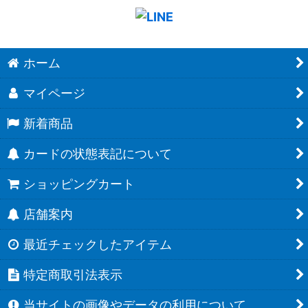
ホーム
マイページ
新着商品
カードの状態表記について
ショッピングカート
店舗案内
最近チェックしたアイテム
特定商取引法表示
当サイトの画像やデータの利用について