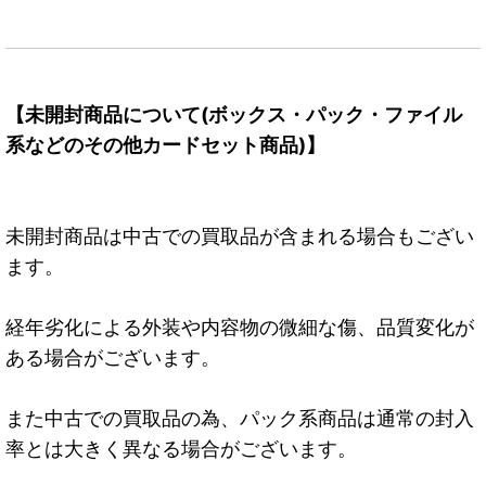
【未開封商品について(ボックス・パック・ファイル
系などのその他カードセット商品)】
未開封商品は中古での買取品が含まれる場合もござい
ます。
経年劣化による外装や内容物の微細な傷、品質変化が
ある場合がございます。
また中古での買取品の為、パック系商品は通常の封入
率とは大きく異なる場合がございます。