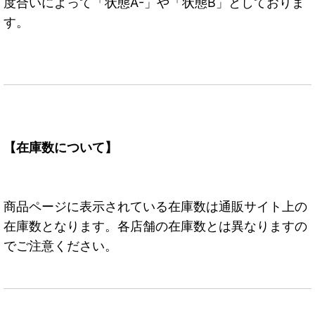
度合いによって「状態A-」や「状態B」としておりま
す。
【在庫数について】
商品ページに表示されている在庫数は通販サイト上の
在庫数となります。各店舗の在庫数とは異なりますの
でご注意ください。