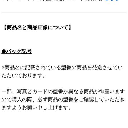
【商品名と商品画像について】
●パック記号
※商品名に記載されている型番の商品を発送させてい
ただいております。
一部、写真とカードの型番が異なる商品が御座います
ので購入の際、必ず商品の型番をご確認していただき
ますようお願い申し上げます。