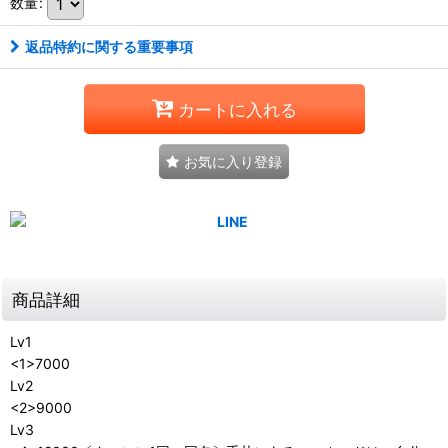
数量
:
返品特約に関する重要事項
カートに入れる
お気に入り登録
商品詳細
Lv1
<1>7000
Lv2
<2>9000
Lv3