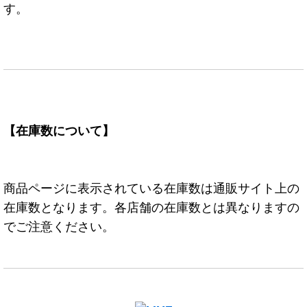
す。
【在庫数について】
商品ページに表示されている在庫数は通販サイト上の
在庫数となります。各店舗の在庫数とは異なりますの
でご注意ください。