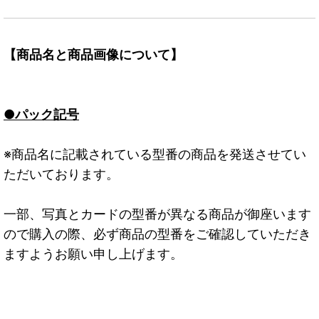
【商品名と商品画像について】
●パック記号
※商品名に記載されている型番の商品を発送させてい
ただいております。
一部、写真とカードの型番が異なる商品が御座います
ので購入の際、必ず商品の型番をご確認していただき
ますようお願い申し上げます。