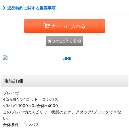
返品特約に関する重要事項
カートに入れる
お気に入り登録
商品詳細
ブレイヴ
4(3)/白/パイロット・コンパス
<0>Lv1 1000 <0>合体+4000
このブレイヴはスピリット状態のとき、アタック/ブロックできな
い。
合体条件：コンパス