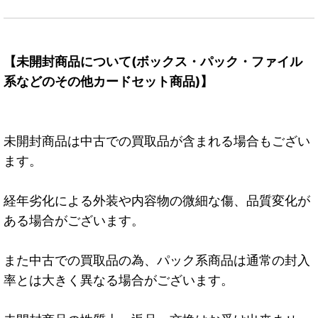
【未開封商品について(ボックス・パック・ファイル
系などのその他カードセット商品)】
未開封商品は中古での買取品が含まれる場合もござい
ます。
経年劣化による外装や内容物の微細な傷、品質変化が
ある場合がございます。
また中古での買取品の為、パック系商品は通常の封入
率とは大きく異なる場合がございます。