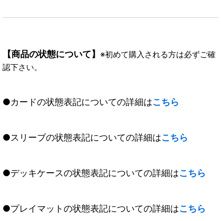
【商品の状態について】
※初めて購入される方は必ずご確
認下さい。
●カードの状態表記についての詳細は
こちら
●スリーブの状態表記についての詳細は
こちら
●デッキケースの状態表記についての詳細は
こちら
●プレイマットの状態表記についての詳細は
こちら