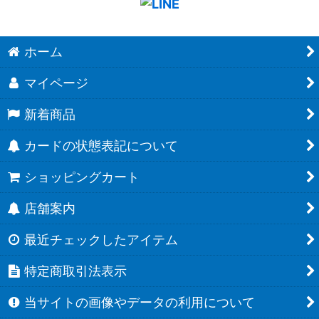
ホーム
マイページ
新着商品
カードの状態表記について
ショッピングカート
店舗案内
最近チェックしたアイテム
特定商取引法表示
当サイトの画像やデータの利用について