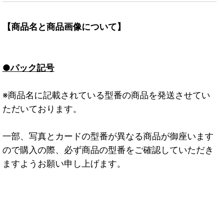
【商品名と商品画像について】
●パック記号
※商品名に記載されている型番の商品を発送させてい
ただいております。
一部、写真とカードの型番が異なる商品が御座います
ので購入の際、必ず商品の型番をご確認していただき
ますようお願い申し上げます。