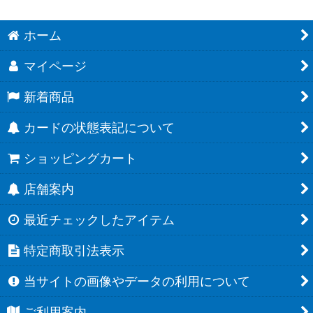
ホーム
マイページ
新着商品
カードの状態表記について
ショッピングカート
店舗案内
最近チェックしたアイテム
特定商取引法表示
当サイトの画像やデータの利用について
ご利用案内