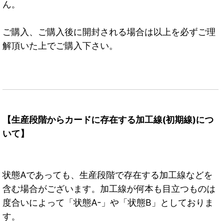
ん。
ご購入、ご購入後に開封される場合は以上を必ずご理
解頂いた上でご購入下さい。
【生産段階からカードに存在する加工線(初期線)につ
いて】
状態Aであっても、生産段階で存在する加工線などを
含む場合がございます。加工線が何本も目立つものは
度合いによって「状態A-」や「状態B」としておりま
す。