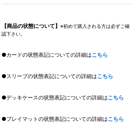
【商品の状態について】
※初めて購入される方は必ずご確
認下さい。
●カードの状態表記についての詳細は
こちら
●スリーブの状態表記についての詳細は
こちら
●デッキケースの状態表記についての詳細は
こちら
●プレイマットの状態表記についての詳細は
こちら