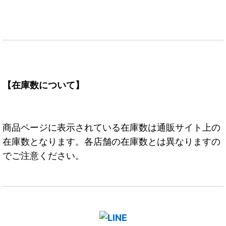
【在庫数について】
商品ページに表示されている在庫数は通販サイト上の
在庫数となります。各店舗の在庫数とは異なりますの
でご注意ください。