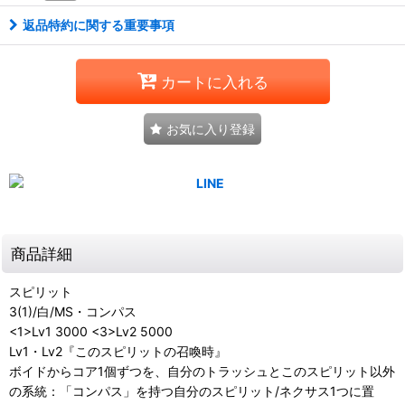
返品特約に関する重要事項
カートに入れる
お気に入り登録
商品詳細
スピリット
3(1)/白/MS・コンパス
<1>Lv1 3000 <3>Lv2 5000
Lv1・Lv2『このスピリットの召喚時』
ボイドからコア1個ずつを、自分のトラッシュとこのスピリット以外
の系統：「コンパス」を持つ自分のスピリット/ネクサス1つに置