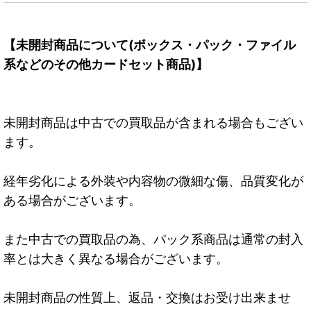
【未開封商品について(ボックス・パック・ファイル
系などのその他カードセット商品)】
未開封商品は中古での買取品が含まれる場合もござい
ます。
経年劣化による外装や内容物の微細な傷、品質変化が
ある場合がございます。
また中古での買取品の為、パック系商品は通常の封入
率とは大きく異なる場合がございます。
未開封商品の性質上、返品・交換はお受け出来ませ