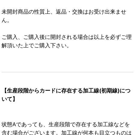
未開封商品の性質上、返品・交換はお受け出来ませ
ん。
ご購入、ご購入後に開封される場合は以上を必ずご理
解頂いた上でご購入下さい。
【生産段階からカードに存在する加工線(初期線)につ
いて】
状態Aであっても、生産段階で存在する加工線などを
含む場合がございます。加工線が何本も目立つものは