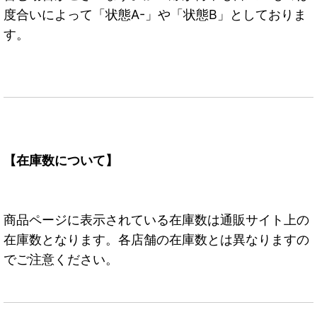
度合いによって「状態A-」や「状態B」としておりま
す。
【在庫数について】
商品ページに表示されている在庫数は通販サイト上の
在庫数となります。各店舗の在庫数とは異なりますの
でご注意ください。