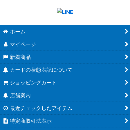
ホーム
マイページ
新着商品
カードの状態表記について
ショッピングカート
店舗案内
最近チェックしたアイテム
特定商取引法表示