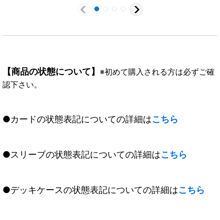
【商品の状態について】
※初めて購入される方は必ずご確
認下さい。
●カードの状態表記についての詳細は
こちら
●スリーブの状態表記についての詳細は
こちら
●デッキケースの状態表記についての詳細は
こちら