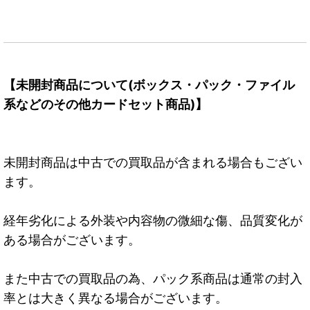
【未開封商品について(ボックス・パック・ファイル
系などのその他カードセット商品)】
未開封商品は中古での買取品が含まれる場合もござい
ます。
経年劣化による外装や内容物の微細な傷、品質変化が
ある場合がございます。
また中古での買取品の為、パック系商品は通常の封入
率とは大きく異なる場合がございます。