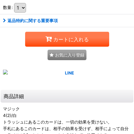
数量
:
返品特約に関する重要事項
カートに入れる
お気に入り登録
商品詳細
マジック
4(2)/白
トラッシュにあるこのカードは、一切の効果を受けない。
手札にあるこのカードは、相手の効果を受けず、相手によって自分