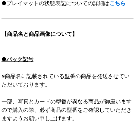
●プレイマットの状態表記についての詳細は
こちら
【商品名と商品画像について】
●パック記号
※商品名に記載されている型番の商品を発送させてい
ただいております。
一部、写真とカードの型番が異なる商品が御座います
ので購入の際、必ず商品の型番をご確認していただき
ますようお願い申し上げます。