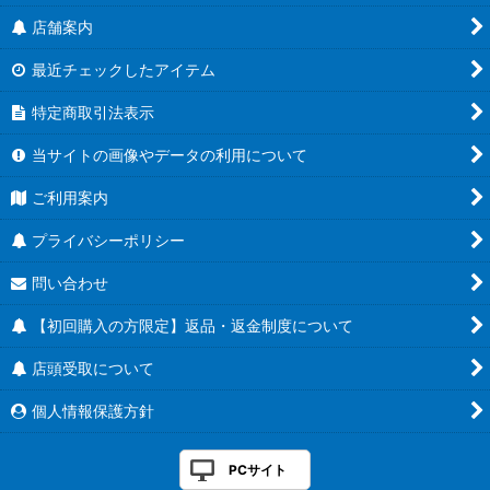
店舗案内
最近チェックしたアイテム
特定商取引法表示
当サイトの画像やデータの利用について
ご利用案内
プライバシーポリシー
問い合わせ
【初回購入の方限定】返品・返金制度について
店頭受取について
個人情報保護方針
PCサイト