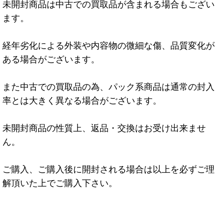
未開封商品は中古での買取品が含まれる場合もござい
ます。
経年劣化による外装や内容物の微細な傷、品質変化が
ある場合がございます。
また中古での買取品の為、パック系商品は通常の封入
率とは大きく異なる場合がございます。
未開封商品の性質上、返品・交換はお受け出来ませ
ん。
ご購入、ご購入後に開封される場合は以上を必ずご理
解頂いた上でご購入下さい。