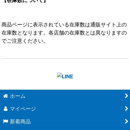
【在庫数について】
商品ページに表示されている在庫数は通販サイト上の
在庫数となります。各店舗の在庫数とは異なりますの
でご注意ください。
ホーム
マイページ
新着商品