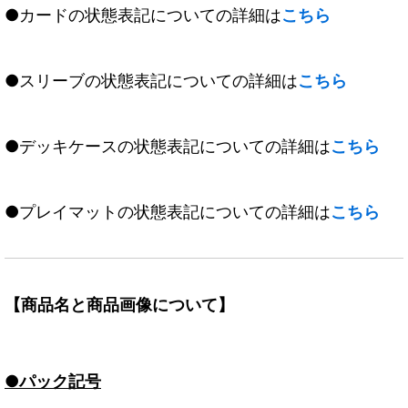
●カードの状態表記についての詳細は
こちら
●スリーブの状態表記についての詳細は
こちら
●デッキケースの状態表記についての詳細は
こちら
●プレイマットの状態表記についての詳細は
こちら
【商品名と商品画像について】
●パック記号