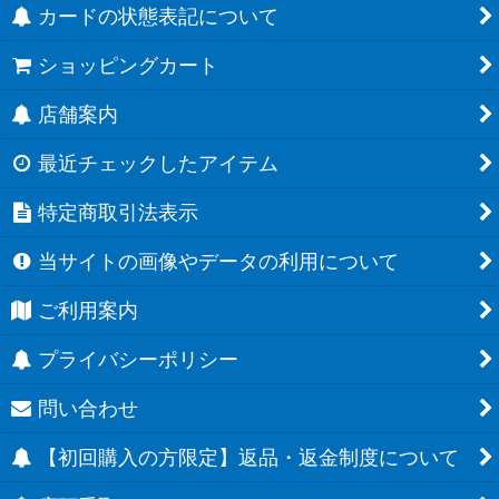
カードの状態表記について
ショッピングカート
店舗案内
最近チェックしたアイテム
特定商取引法表示
当サイトの画像やデータの利用について
ご利用案内
プライバシーポリシー
問い合わせ
【初回購入の方限定】返品・返金制度について