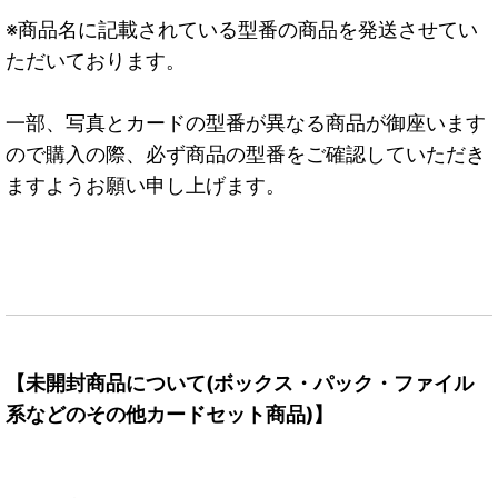
※商品名に記載されている型番の商品を発送させてい
ただいております。
一部、写真とカードの型番が異なる商品が御座います
ので購入の際、必ず商品の型番をご確認していただき
ますようお願い申し上げます。
【未開封商品について(ボックス・パック・ファイル
系などのその他カードセット商品)】