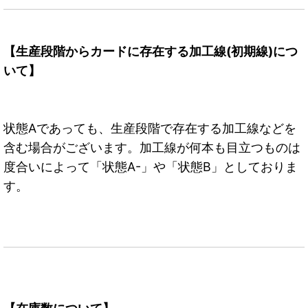
【生産段階からカードに存在する加工線(初期線)につ
いて】
状態Aであっても、生産段階で存在する加工線などを
含む場合がございます。加工線が何本も目立つものは
度合いによって「状態A-」や「状態B」としておりま
す。