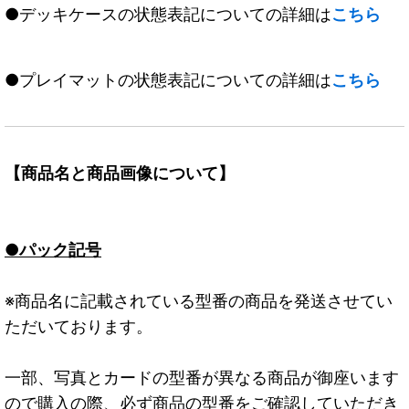
●デッキケースの状態表記についての詳細は
こちら
●プレイマットの状態表記についての詳細は
こちら
【商品名と商品画像について】
●パック記号
※商品名に記載されている型番の商品を発送させてい
ただいております。
一部、写真とカードの型番が異なる商品が御座います
ので購入の際、必ず商品の型番をご確認していただき