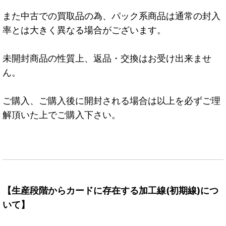
また中古での買取品の為、パック系商品は通常の封入
率とは大きく異なる場合がございます。
未開封商品の性質上、返品・交換はお受け出来ませ
ん。
ご購入、ご購入後に開封される場合は以上を必ずご理
解頂いた上でご購入下さい。
【生産段階からカードに存在する加工線(初期線)につ
いて】