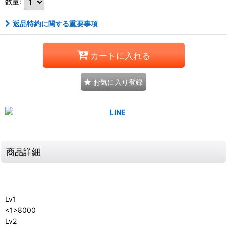
数量
:
返品特約に関する重要事項
カートに入れる
お気に入り登録
商品詳細
Lv1
<1>8000
Lv2