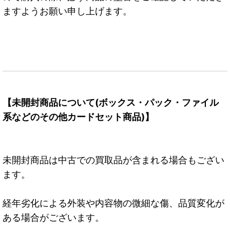
ますようお願い申し上げます。
【未開封商品について(ボックス・パック・ファイル
系などのその他カードセット商品)】
未開封商品は中古での買取品が含まれる場合もござい
ます。
経年劣化による外装や内容物の微細な傷、品質変化が
ある場合がございます。