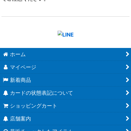
ホーム
マイページ
新着商品
カードの状態表記について
ショッピングカート
店舗案内