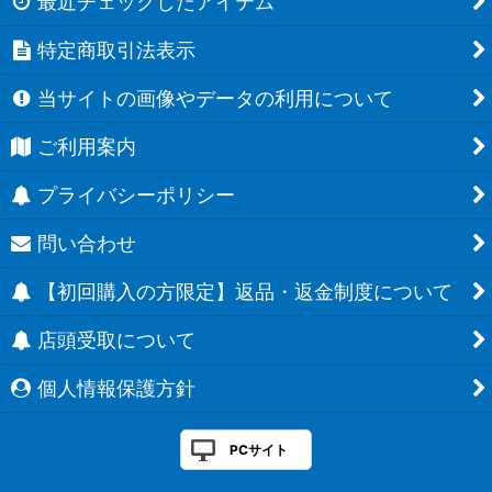
最近チェックしたアイテム
特定商取引法表示
当サイトの画像やデータの利用について
ご利用案内
プライバシーポリシー
問い合わせ
【初回購入の方限定】返品・返金制度について
店頭受取について
個人情報保護方針
PCサイト