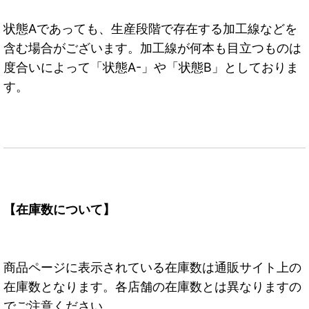
状態Aであっても、生産段階で存在する加工線などを
含む場合がございます。加工線が何本も目立つものは
度合いによって「状態A-」や「状態B」としておりま
す。
【在庫数について】
商品ページに表示されている在庫数は通販サイト上の
在庫数となります。各店舗の在庫数とは異なりますの
でご注意ください。