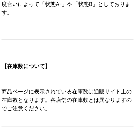
度合いによって「状態A-」や「状態B」としておりま
す。
【在庫数について】
商品ページに表示されている在庫数は通販サイト上の
在庫数となります。各店舗の在庫数とは異なりますの
でご注意ください。