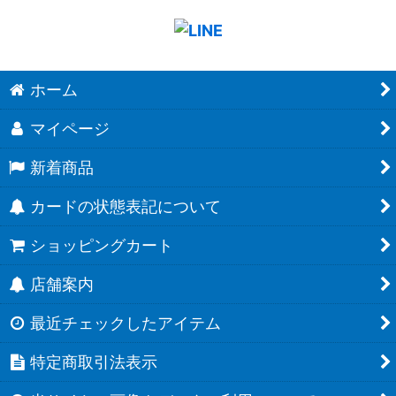
ホーム
マイページ
新着商品
カードの状態表記について
ショッピングカート
店舗案内
最近チェックしたアイテム
特定商取引法表示