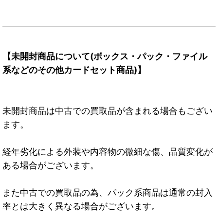
【未開封商品について(ボックス・パック・ファイル
系などのその他カードセット商品)】
未開封商品は中古での買取品が含まれる場合もござい
ます。
経年劣化による外装や内容物の微細な傷、品質変化が
ある場合がございます。
また中古での買取品の為、パック系商品は通常の封入
率とは大きく異なる場合がございます。