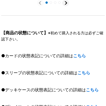
【商品の状態について】
※初めて購入される方は必ずご確
認下さい。
●カードの状態表記についての詳細は
こちら
●スリーブの状態表記についての詳細は
こちら
●デッキケースの状態表記についての詳細は
こちら