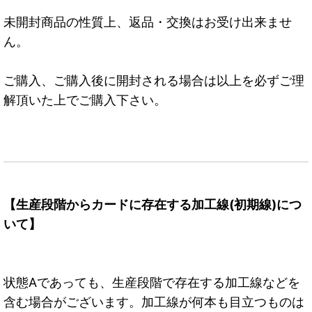
未開封商品の性質上、返品・交換はお受け出来ませ
ん。
ご購入、ご購入後に開封される場合は以上を必ずご理
解頂いた上でご購入下さい。
【生産段階からカードに存在する加工線(初期線)につ
いて】
状態Aであっても、生産段階で存在する加工線などを
含む場合がございます。加工線が何本も目立つものは